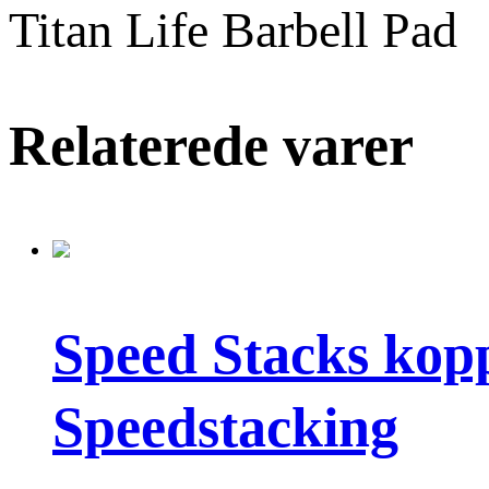
Titan Life Barbell Pad
Relaterede varer
Speed Stacks kopp
Speedstacking