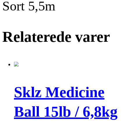
Sort 5,5m
Relaterede varer
Sklz Medicine
Ball 15lb / 6,8kg