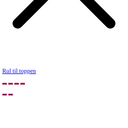
Rul til toppen