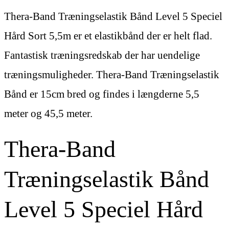
Thera-Band Træningselastik Bånd Level 5 Speciel
Hård Sort 5,5m er et elastikbånd der er helt flad.
Fantastisk træningsredskab der har uendelige
træningsmuligheder. Thera-Band Træningselastik
Bånd er 15cm bred og findes i længderne 5,5
meter og 45,5 meter.
Thera-Band
Træningselastik Bånd
Level 5 Speciel Hård