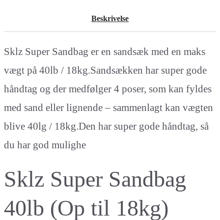
Beskrivelse
Sklz Super Sandbag er en sandsæk med en maks
vægt på 40lb / 18kg.Sandsækken har super gode
håndtag og der medfølger 4 poser, som kan fyldes
med sand eller lignende – sammenlagt kan vægten
blive 40lg / 18kg.Den har super gode håndtag, så
du har god mulighe
Sklz Super Sandbag
40lb (Op til 18kg)