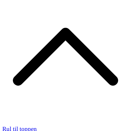
Rul til toppen