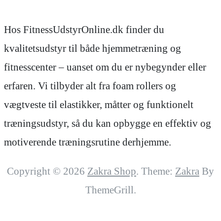
Hos FitnessUdstyrOnline.dk finder du
kvalitetsudstyr til både hjemmetræning og
fitnesscenter – uanset om du er nybegynder eller
erfaren. Vi tilbyder alt fra foam rollers og
vægtveste til elastikker, måtter og funktionelt
træningsudstyr, så du kan opbygge en effektiv og
motiverende træningsrutine derhjemme.
Copyright © 2026
Zakra Shop
. Theme:
Zakra
By
ThemeGrill.