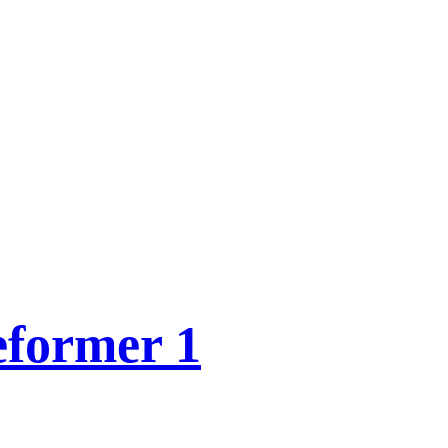
eformer 1