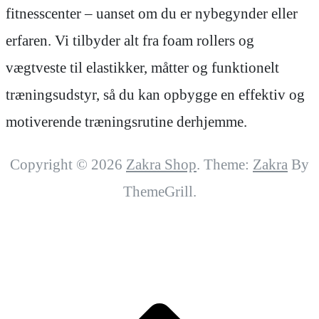
fitnesscenter – uanset om du er nybegynder eller
erfaren. Vi tilbyder alt fra foam rollers og
vægtveste til elastikker, måtter og funktionelt
træningsudstyr, så du kan opbygge en effektiv og
motiverende træningsrutine derhjemme.
Copyright © 2026
Zakra Shop
. Theme:
Zakra
By
ThemeGrill.