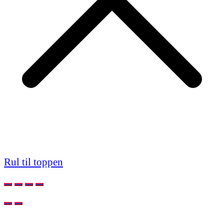
Rul til toppen