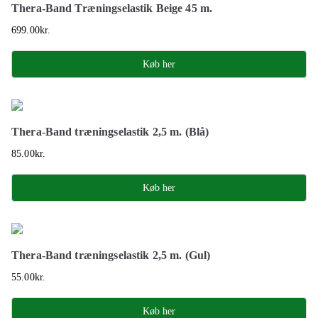
Thera-Band Træningselastik Beige 45 m.
699.00
kr.
Køb her
Thera-Band træningselastik 2,5 m. (Blå)
85.00
kr.
Køb her
Thera-Band træningselastik 2,5 m. (Gul)
55.00
kr.
Køb her