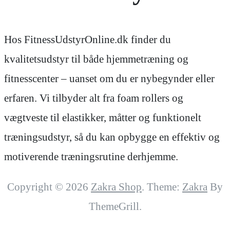
Hos FitnessUdstyrOnline.dk finder du
kvalitetsudstyr til både hjemmetræning og
fitnesscenter – uanset om du er nybegynder eller
erfaren. Vi tilbyder alt fra foam rollers og
vægtveste til elastikker, måtter og funktionelt
træningsudstyr, så du kan opbygge en effektiv og
motiverende træningsrutine derhjemme.
Copyright © 2026
Zakra Shop
. Theme:
Zakra
By
ThemeGrill.