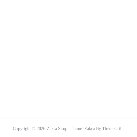
Copyright © 2026
Zakra Shop
. Theme:
Zakra
By ThemeGrill.