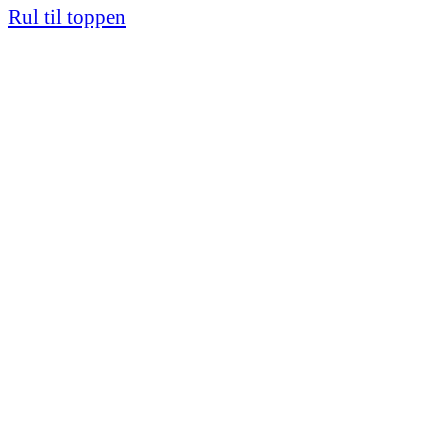
Rul til toppen