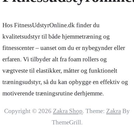
Hos FitnessUdstyrOnline.dk finder du
kvalitetsudstyr til både hjemmetræning og
fitnesscenter – uanset om du er nybegynder eller
erfaren. Vi tilbyder alt fra foam rollers og
vægtveste til elastikker, måtter og funktionelt
træningsudstyr, så du kan opbygge en effektiv og
motiverende træningsrutine derhjemme.
Copyright © 2026
Zakra Shop
. Theme:
Zakra
By
ThemeGrill.