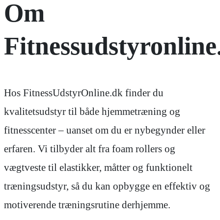
Om
Fitnessudstyronline
Hos FitnessUdstyrOnline.dk finder du
kvalitetsudstyr til både hjemmetræning og
fitnesscenter – uanset om du er nybegynder eller
erfaren. Vi tilbyder alt fra foam rollers og
vægtveste til elastikker, måtter og funktionelt
træningsudstyr, så du kan opbygge en effektiv og
motiverende træningsrutine derhjemme.