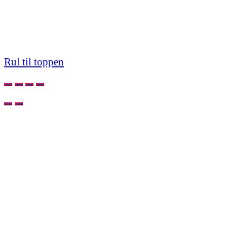
Rul til toppen