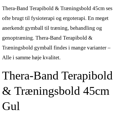
Thera-Band Terapibold & Træningsbold 45cm ses
ofte brugt til fysioterapi og ergoterapi. En meget
anerkendt gymball til træning, behandling og
genoptræning. Thera-Band Terapibold &
Træningsbold gymball findes i mange varianter –
Alle i samme høje kvalitet.
Thera-Band Terapibold
& Træningsbold 45cm
Gul