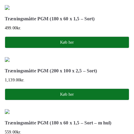
Træningsmåtte PGM (180 x 60 x 1,5 – Sort)
499.00
kr.
Køb her
Træningsmåtte PGM (200 x 100 x 2,5 – Sort)
1,139.00
kr.
Køb her
Træningsmåtte PGM (180 x 60 x 1,5 – Sort – m hul)
559.00
kr.