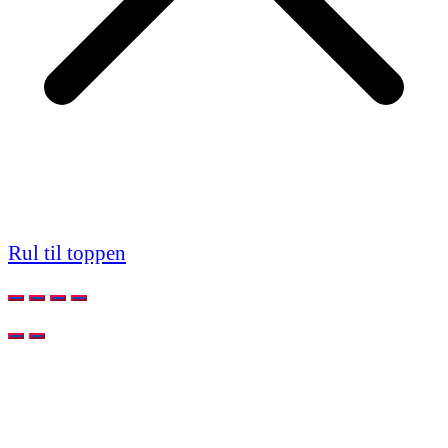
Rul til toppen