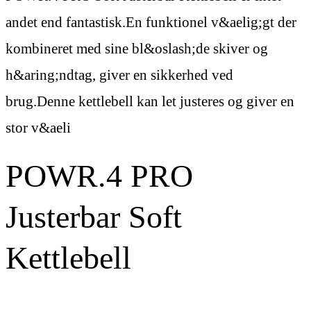
andet end fantastisk.En funktionel v&aelig;gt der
kombineret med sine bl&oslash;de skiver og
h&aring;ndtag, giver en sikkerhed ved
brug.Denne kettlebell kan let justeres og giver en
stor v&aeli
POWR.4 PRO
Justerbar Soft
Kettlebell