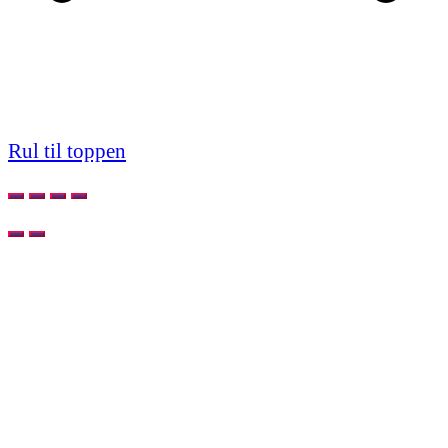
Rul til toppen