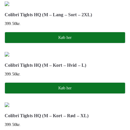
Colibri Tights HQ (M – Lang – Sort – 2XL)
399.50
kr.
Køb her
Colibri Tights HQ (M – Kort – Hvid – L)
399.50
kr.
Køb her
Colibri Tights HQ (M – Kort – Rød – XL)
399.50
kr.