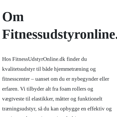
Om
Fitnessudstyronline
Hos FitnessUdstyrOnline.dk finder du
kvalitetsudstyr til både hjemmetræning og
fitnesscenter – uanset om du er nybegynder eller
erfaren. Vi tilbyder alt fra foam rollers og
vægtveste til elastikker, måtter og funktionelt
træningsudstyr, så du kan opbygge en effektiv og