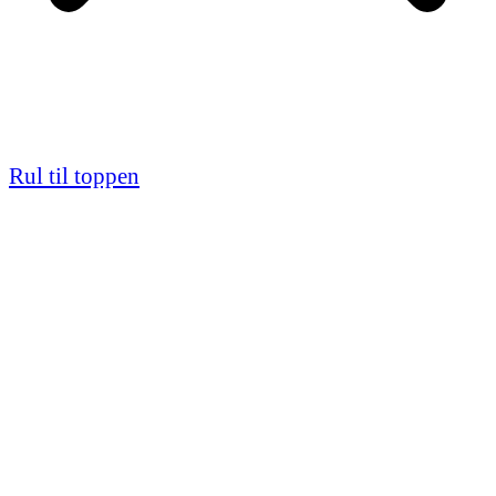
Rul til toppen