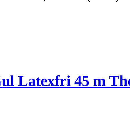
ul Latexfri 45 m Th