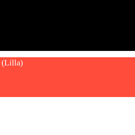
(Lilla)