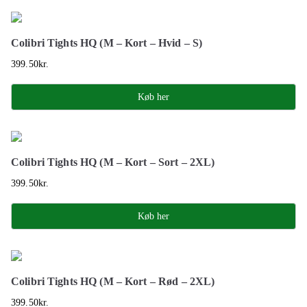
Colibri Tights HQ (M – Kort – Hvid – S)
399.50
kr.
Køb her
Colibri Tights HQ (M – Kort – Sort – 2XL)
399.50
kr.
Køb her
Colibri Tights HQ (M – Kort – Rød – 2XL)
399.50
kr.