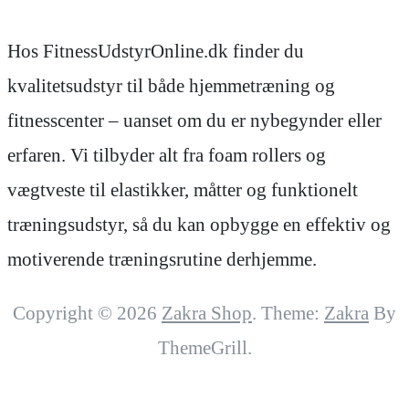
Hos FitnessUdstyrOnline.dk finder du
kvalitetsudstyr til både hjemmetræning og
fitnesscenter – uanset om du er nybegynder eller
erfaren. Vi tilbyder alt fra foam rollers og
vægtveste til elastikker, måtter og funktionelt
træningsudstyr, så du kan opbygge en effektiv og
motiverende træningsrutine derhjemme.
Copyright © 2026
Zakra Shop
. Theme:
Zakra
By
ThemeGrill.