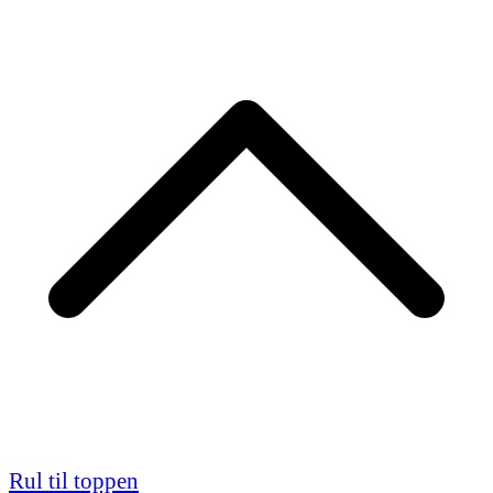
Rul til toppen