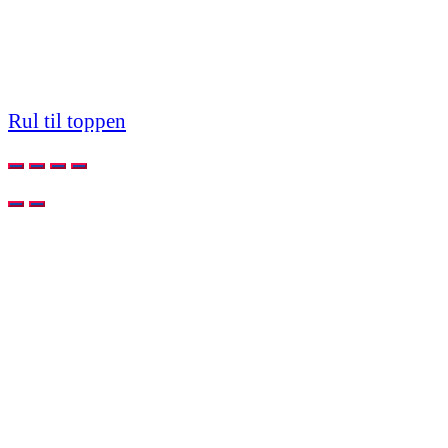
Rul til toppen