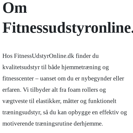
Om
Fitnessudstyronline
Hos FitnessUdstyrOnline.dk finder du
kvalitetsudstyr til både hjemmetræning og
fitnesscenter – uanset om du er nybegynder eller
erfaren. Vi tilbyder alt fra foam rollers og
vægtveste til elastikker, måtter og funktionelt
træningsudstyr, så du kan opbygge en effektiv og
motiverende træningsrutine derhjemme.