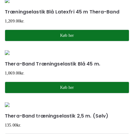
Træningselastik Blå Latexfri 45 m Thera-Band
1,209.00
kr.
Køb her
Thera-Band Træningselastik Blå 45 m.
1,069.00
kr.
Køb her
Thera-Band træningselastik 2,5 m. (Sølv)
135.00
kr.