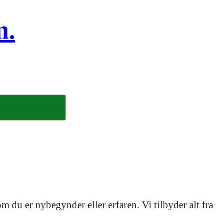
m.
 du er nybegynder eller erfaren. Vi tilbyder alt fra