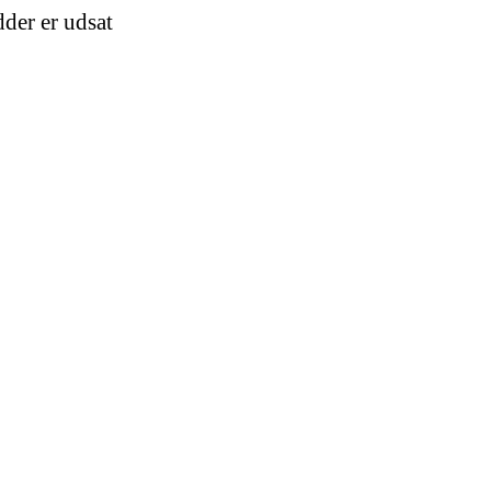
dder er udsat