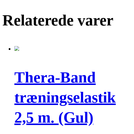
Relaterede varer
Thera-Band
træningselastik
2,5 m. (Gul)