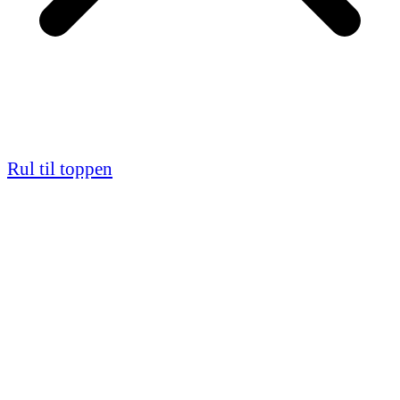
Rul til toppen