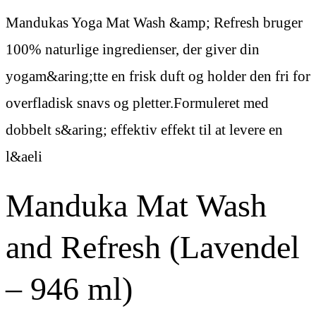
Mandukas Yoga Mat Wash &amp; Refresh bruger
100% naturlige ingredienser, der giver din
yogam&aring;tte en frisk duft og holder den fri for
overfladisk snavs og pletter.Formuleret med
dobbelt s&aring; effektiv effekt til at levere en
l&aeli
Manduka Mat Wash
and Refresh (Lavendel
– 946 ml)