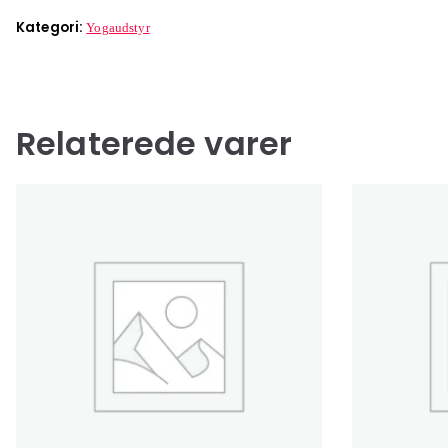
Kategori:
Yogaudstyr
Relaterede varer