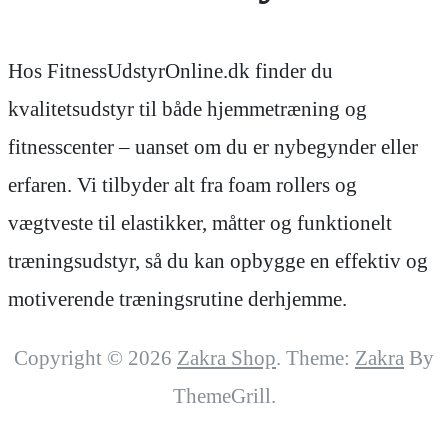
Hos FitnessUdstyrOnline.dk finder du
kvalitetsudstyr til både hjemmetræning og
fitnesscenter – uanset om du er nybegynder eller
erfaren. Vi tilbyder alt fra foam rollers og
vægtveste til elastikker, måtter og funktionelt
træningsudstyr, så du kan opbygge en effektiv og
motiverende træningsrutine derhjemme.
Copyright © 2026
Zakra Shop
. Theme:
Zakra
By
ThemeGrill.