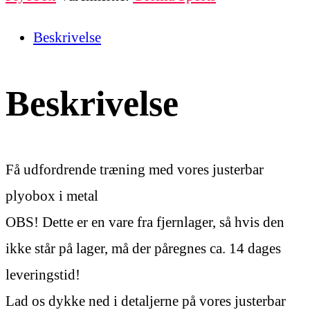
Beskrivelse
Beskrivelse
Få udfordrende træning med vores justerbar
plyobox i metal
OBS! Dette er en vare fra fjernlager, så hvis den
ikke står på lager, må der påregnes ca. 14 dages
leveringstid!
Lad os dykke ned i detaljerne på vores justerbar