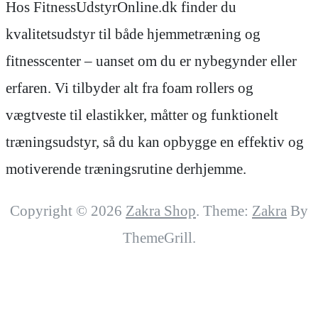
Hos FitnessUdstyrOnline.dk finder du
kvalitetsudstyr til både hjemmetræning og
fitnesscenter – uanset om du er nybegynder eller
erfaren. Vi tilbyder alt fra foam rollers og
vægtveste til elastikker, måtter og funktionelt
træningsudstyr, så du kan opbygge en effektiv og
motiverende træningsrutine derhjemme.
Copyright © 2026
Zakra Shop
. Theme:
Zakra
By
ThemeGrill.