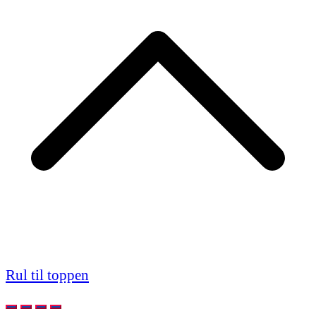
Rul til toppen