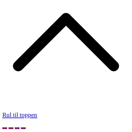
Rul til toppen