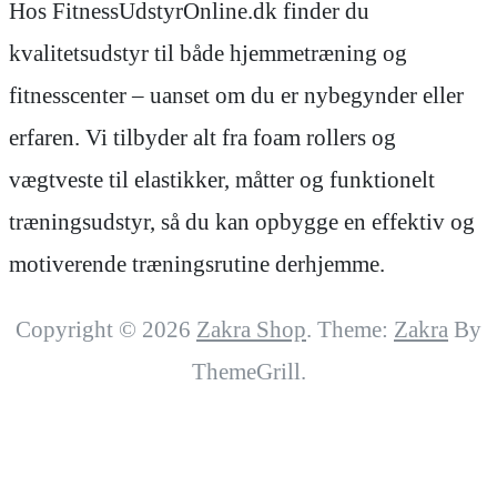
Hos FitnessUdstyrOnline.dk finder du
kvalitetsudstyr til både hjemmetræning og
fitnesscenter – uanset om du er nybegynder eller
erfaren. Vi tilbyder alt fra foam rollers og
vægtveste til elastikker, måtter og funktionelt
træningsudstyr, så du kan opbygge en effektiv og
motiverende træningsrutine derhjemme.
Copyright © 2026
Zakra Shop
. Theme:
Zakra
By
ThemeGrill.