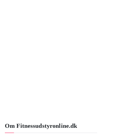
Om Fitnessudstyronline.dk