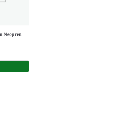
an Neopren