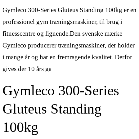
Gymleco 300-Series Gluteus Standing 100kg er en
professionel gym træningsmaskiner, til brug i
fitnesscentre og lignende.Den svenske mærke
Gymleco producerer træningsmaskiner, der holder
i mange år og har en fremragende kvalitet. Derfor
gives der 10 års ga
Gymleco 300-Series
Gluteus Standing
100kg