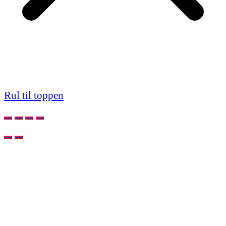
Rul til toppen