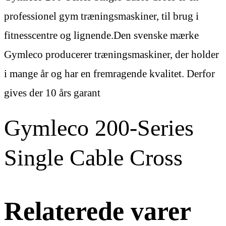
professionel gym træningsmaskiner, til brug i
fitnesscentre og lignende.Den svenske mærke
Gymleco producerer træningsmaskiner, der holder
i mange år og har en fremragende kvalitet. Derfor
gives der 10 års garant
Gymleco 200-Series
Single Cable Cross
Relaterede varer