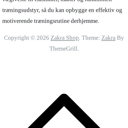
træningsudstyr, så du kan opbygge en effektiv og
motiverende træningsrutine derhjemme.
Copyright © 2026
Zakra Shop
. Theme:
Zakra
By
ThemeGrill.