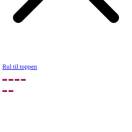
Rul til toppen