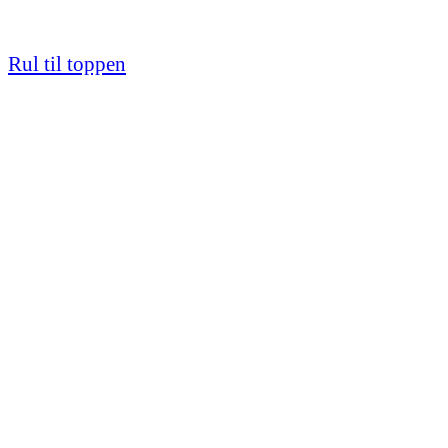
Rul til toppen