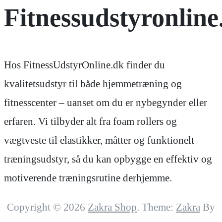
Fitnessudstyronline
Hos FitnessUdstyrOnline.dk finder du
kvalitetsudstyr til både hjemmetræning og
fitnesscenter – uanset om du er nybegynder eller
erfaren. Vi tilbyder alt fra foam rollers og
vægtveste til elastikker, måtter og funktionelt
træningsudstyr, så du kan opbygge en effektiv og
motiverende træningsrutine derhjemme.
Copyright © 2026
Zakra Shop
. Theme:
Zakra
By