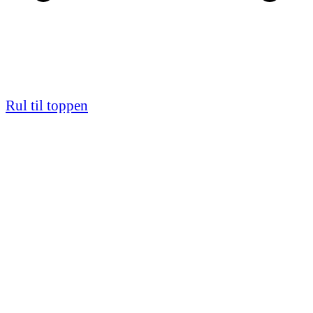
Rul til toppen