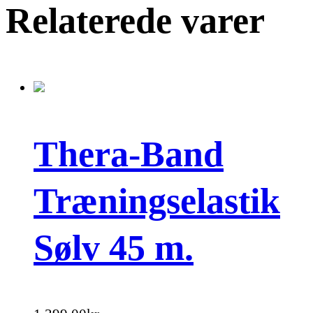
Relaterede varer
Thera-Band
Træningselastik
Sølv 45 m.