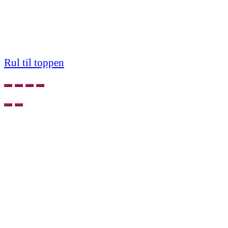
Rul til toppen