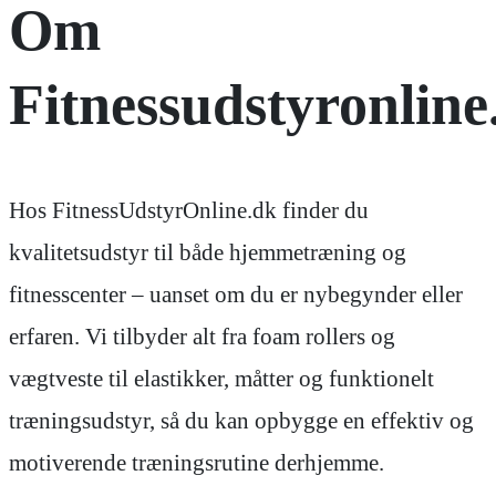
Om
Fitnessudstyronline
Hos FitnessUdstyrOnline.dk finder du
kvalitetsudstyr til både hjemmetræning og
fitnesscenter – uanset om du er nybegynder eller
erfaren. Vi tilbyder alt fra foam rollers og
vægtveste til elastikker, måtter og funktionelt
træningsudstyr, så du kan opbygge en effektiv og
motiverende træningsrutine derhjemme.