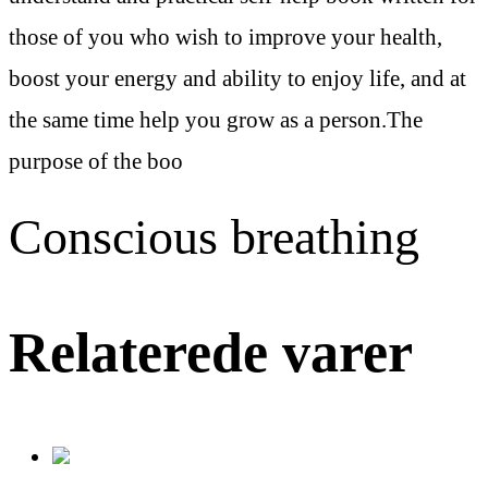
those of you who wish to improve your health,
boost your energy and ability to enjoy life, and at
the same time help you grow as a person.The
purpose of the boo
Conscious breathing
Relaterede varer