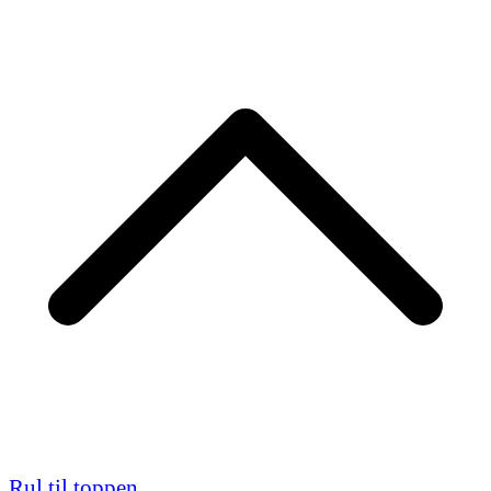
Rul til toppen