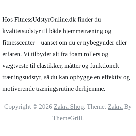
Hos FitnessUdstyrOnline.dk finder du
kvalitetsudstyr til både hjemmetræning og
fitnesscenter – uanset om du er nybegynder eller
erfaren. Vi tilbyder alt fra foam rollers og
vægtveste til elastikker, måtter og funktionelt
træningsudstyr, så du kan opbygge en effektiv og
motiverende træningsrutine derhjemme.
Copyright © 2026
Zakra Shop
. Theme:
Zakra
By
ThemeGrill.