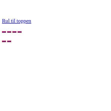
Rul til toppen