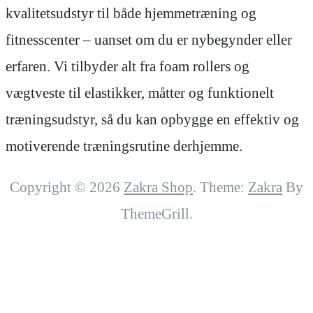
kvalitetsudstyr til både hjemmetræning og
fitnesscenter – uanset om du er nybegynder eller
erfaren. Vi tilbyder alt fra foam rollers og
vægtveste til elastikker, måtter og funktionelt
træningsudstyr, så du kan opbygge en effektiv og
motiverende træningsrutine derhjemme.
Copyright © 2026
Zakra Shop
. Theme:
Zakra
By
ThemeGrill.