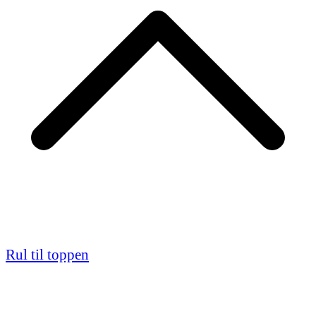
Rul til toppen