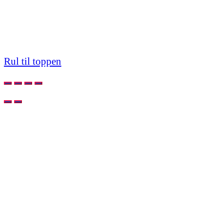
Rul til toppen