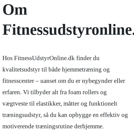
Om
Fitnessudstyronline
Hos FitnessUdstyrOnline.dk finder du
kvalitetsudstyr til både hjemmetræning og
fitnesscenter – uanset om du er nybegynder eller
erfaren. Vi tilbyder alt fra foam rollers og
vægtveste til elastikker, måtter og funktionelt
træningsudstyr, så du kan opbygge en effektiv og
motiverende træningsrutine derhjemme.