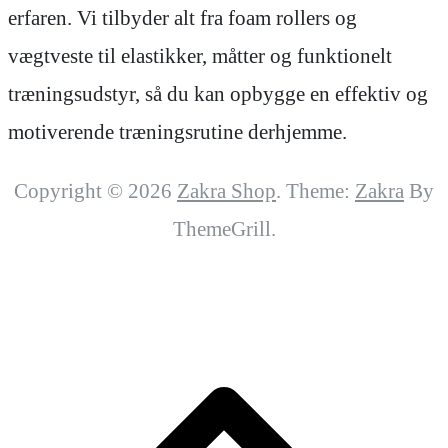
erfaren. Vi tilbyder alt fra foam rollers og
vægtveste til elastikker, måtter og funktionelt
træningsudstyr, så du kan opbygge en effektiv og
motiverende træningsrutine derhjemme.
Copyright © 2026
Zakra Shop
. Theme:
Zakra
By
ThemeGrill.