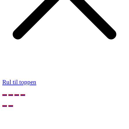
Rul til toppen