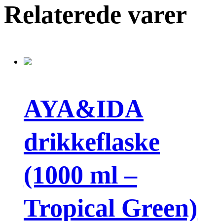
Relaterede varer
AYA&IDA
drikkeflaske
(1000 ml –
Tropical Green)