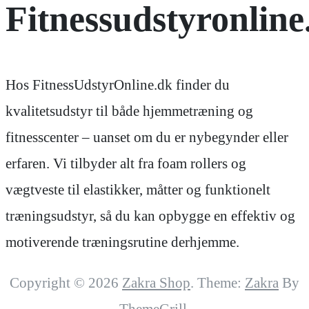
Fitnessudstyronline
Hos FitnessUdstyrOnline.dk finder du
kvalitetsudstyr til både hjemmetræning og
fitnesscenter – uanset om du er nybegynder eller
erfaren. Vi tilbyder alt fra foam rollers og
vægtveste til elastikker, måtter og funktionelt
træningsudstyr, så du kan opbygge en effektiv og
motiverende træningsrutine derhjemme.
Copyright © 2026
Zakra Shop
. Theme:
Zakra
By