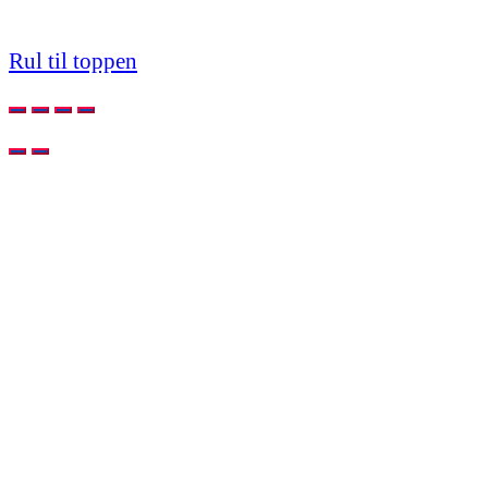
Rul til toppen