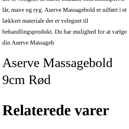
lår, mave og ryg. Aserve Massagebold er udført i et
lækkert materiale der er velegnet til
behandlingsprodukt. Du har mulighed for at vælge
din Aserve Massageb
Aserve Massagebold
9cm Rød
Relaterede varer