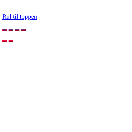
Rul til toppen