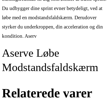
Du udbygger dine sprint evner betydeligt, ved at
løbe med en modstandsfaldskærm. Derudover
styrker du underkroppen, din acceleration og din
kondition. Aserv
Aserve Løbe
Modstandsfaldskærm
Relaterede varer