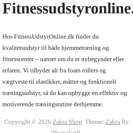
Fitnessudstyronline
Hos FitnessUdstyrOnline.dk finder du
kvalitetsudstyr til både hjemmetræning og
fitnesscenter – uanset om du er nybegynder eller
erfaren. Vi tilbyder alt fra foam rollers og
vægtveste til elastikker, måtter og funktionelt
træningsudstyr, så du kan opbygge en effektiv og
motiverende træningsrutine derhjemme.
Copyright © 2026
Zakra Shop
. Theme:
Zakra
By