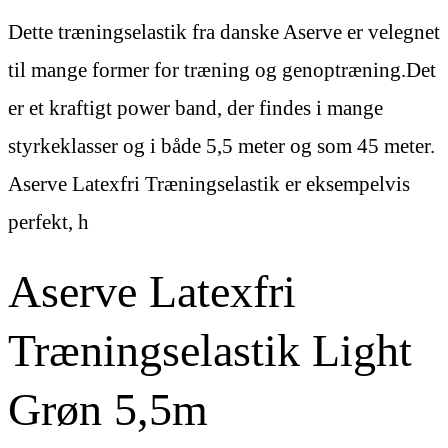
Dette træningselastik fra danske Aserve er velegnet
til mange former for træning og genoptræning.Det
er et kraftigt power band, der findes i mange
styrkeklasser og i både 5,5 meter og som 45 meter.
Aserve Latexfri Træningselastik er eksempelvis
perfekt, h
Aserve Latexfri
Træningselastik Light
Grøn 5,5m