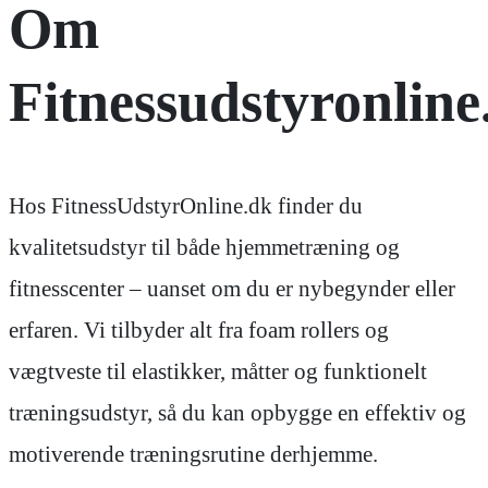
Om
Fitnessudstyronline
Hos FitnessUdstyrOnline.dk finder du
kvalitetsudstyr til både hjemmetræning og
fitnesscenter – uanset om du er nybegynder eller
erfaren. Vi tilbyder alt fra foam rollers og
vægtveste til elastikker, måtter og funktionelt
træningsudstyr, så du kan opbygge en effektiv og
motiverende træningsrutine derhjemme.