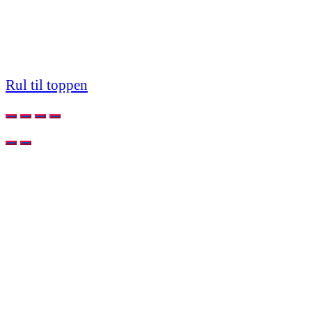
Rul til toppen