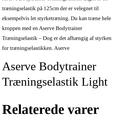
træningselastik på 125cm der er velegnet til
eksempelvis let styrketræning. Du kan træne hele
kroppen med en Aserve Bodytrainer
Træningselastik – Dog er det afhængig af styrken
for træningselastikken. Aserve
Aserve Bodytrainer
Træningselastik Light
Relaterede varer