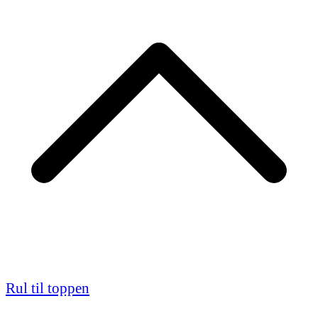
Rul til toppen