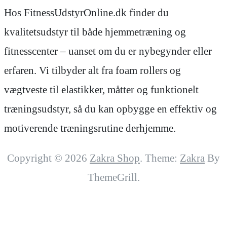
Hos FitnessUdstyrOnline.dk finder du
kvalitetsudstyr til både hjemmetræning og
fitnesscenter – uanset om du er nybegynder eller
erfaren. Vi tilbyder alt fra foam rollers og
vægtveste til elastikker, måtter og funktionelt
træningsudstyr, så du kan opbygge en effektiv og
motiverende træningsrutine derhjemme.
Copyright © 2026
Zakra Shop
. Theme:
Zakra
By
ThemeGrill.