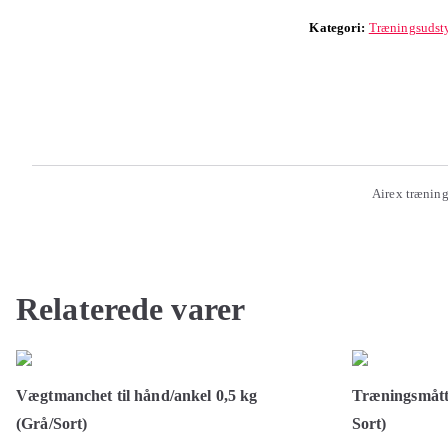
Kategori:
Træningsudst
Airex træning
Relaterede varer
Vægtmanchet til hånd/ankel 0,5 kg
Træningsmått
(Grå/Sort)
Sort)